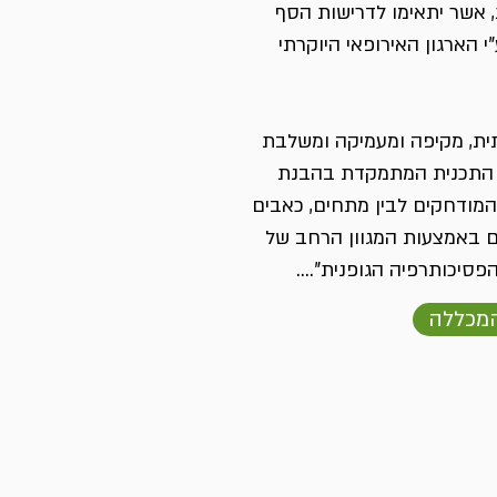
ת, אשר יתאימו לדרישות הסף
 הארגון האירופאי היוקרתי
ית, מקיפה ומעמיקה ומשלבת
ת. התכנית המתמקדת בהבנת
מודחקים לבין מתחים, כאבים
ם באמצעות המגוון הרחב של
סיכותרפיה הגופנית"....
מכללה