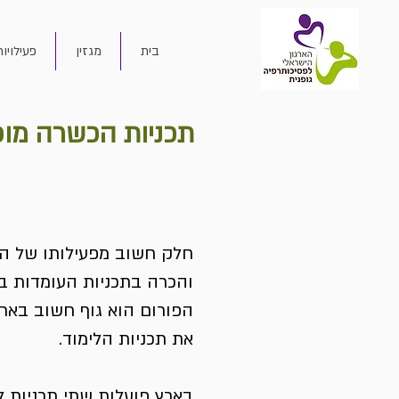
בית
מגזין
פעילויות
תכניות הכשרה מוכ
חלק חשוב מפעילותו של האר
והכרה בתכניות העומדות 
הפורום הוא גוף חשוב בארג
את תכניות הלימוד.
בארץ פועלות שתי תכניות ל