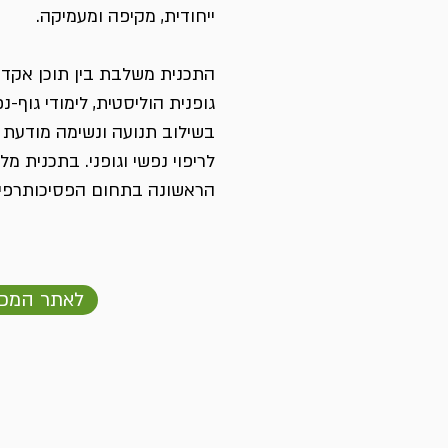
ייחודית, מקיפה ומעמיקה.
התכנית משלבת בין תוכן אקדמי
גופנית הוליסטית, לימודי גוף-
בשילוב תנועה ונשימה מודעת 
לריפוי נפשי וגופני. בתכנית 
הראשונה בתחום הפסיכותרפיה 
לאתר המכ