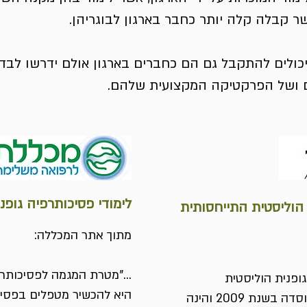
 קבלה קלה יותר כחבר בארגון לבוגריהן.
 יכולים להתקבל גם הם כחברים בארגון אולם ידרשו לבד
ם ושל הפרקטיקה המקצועית שלהם.
לימודי פסיכותרפיה גופנ
 הוליסטית התייחסותית
מתוך אתר המכללה:
..."מטרת המגמה לפסיכותרפ
גופנית הוליסטית
היא להכשיר מטפלים בפסיכו
התייחסותית במכללת כרכור, נוסדה בשנת 2009 והינה