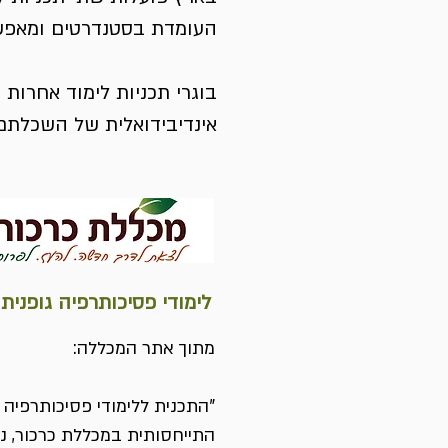
העומדת בסטנדרטים ומאפשר
בוגרי תכניות לימוד אחרות
אינדיבידואלית של השכלת
לימודי פסיכותרפיה גופנית
מתוך אתר המכללה:
"התכנית ללימודי פסיכותרפיה 