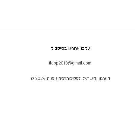
עקבו אחרינו בפייסבוק
ilabp2013@gmail.com
הארגון והישראלי לפסיכותרפיה גופנית 2024 ©