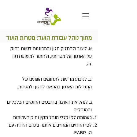
מתוך נוהל עבודת הועד: מטרות הועד
א. ליצור ולהחזיק חזון והתבוננות לטווח רחוק
על הארגון ועל מטרותיו, ולחתור למימוש חזון
זה.
ב. לקבוע מדיניות לתחומים השונים של
התנהלות הארגון בהתאם לחזון ולמטרות.
ג. לנהל את הארגון בהיבטים החוקיים הכלכליים
והמנהליים
כעמותה לפי כללי מנהל תקין וחוק העמותות
לפי החוזים המחייבים אותנו, בינהם החוזה עם
ה- EABP.