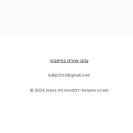
עקבו אחרינו בפייסבוק
ilabp2013@gmail.com
הארגון והישראלי לפסיכותרפיה גופנית 2024 ©