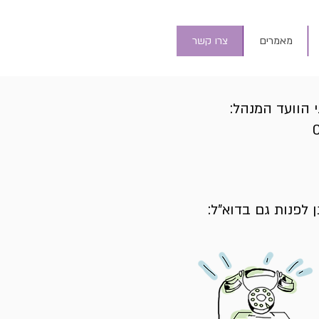
מאמרים
צרו קשר
י הוועד המנהל:
 לפנות גם בדוא"ל: