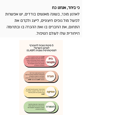
כי ביחד, אנחנו כח
לארגון מוכר, בשונה מאנשים בודדים, יש אפשרות
לפעול מול גופים חיצוניים, לייצג ולקדם את
התחום, את החברים בו ואת ההכרה בו ובתרומה
הייחודית שלו לעולם הטיפול.