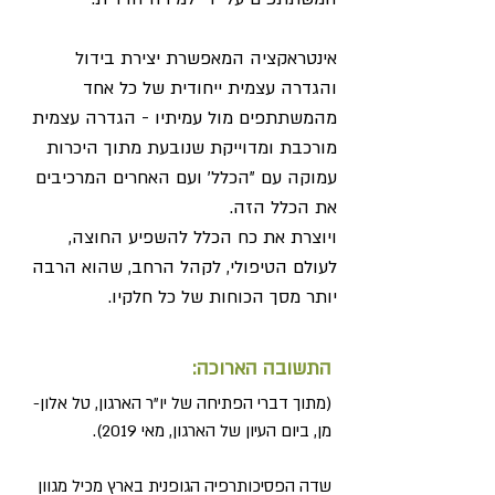
אינטראקציה המאפשרת יצירת בידול
והגדרה עצמית ייחודית של כל אחד
מהמשתתפים מול עמיתיו - הגדרה עצמית
מורכבת ומדוייקת שנובעת מתוך היכרות
עמוקה עם "הכלל' ועם האחרים המרכיבים
את הכלל הזה.
ויוצרת את כח הכלל להשפיע החוצה,
לעולם הטיפולי, לקהל הרחב, שהוא הרבה
יותר מסך הכוחות של כל חלקיו.
התשובה הארוכה:
(מתוך דברי הפתיחה של יו"ר הארגון, טל אלון-
מן, ביום העיון של הארגון, מאי 2019).
שדה הפסיכותרפיה הגופנית בארץ מכיל מגוון