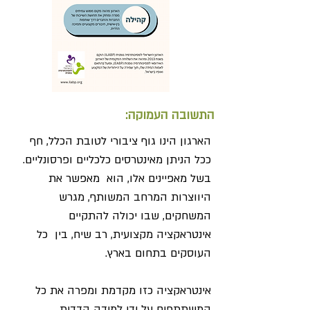
התשובה העמוקה:
הארגון הינו גוף ציבורי לטובת הכלל, חף
ככל הניתן מאינטרסים כלכליים ופרסונליים.
בשל מאפיינים אלו, הוא מאפשר את
היווצרות המרחב המשותף, מגרש
המשחקים, שבו יכולה להתקיים
אינטראקציה מקצועית, רב שיח, בין כל
העוסקים בתחום בארץ.
אינטראקציה כזו מקדמת ומפרה את כל
המשתתפים על ידי למידה הדדית.