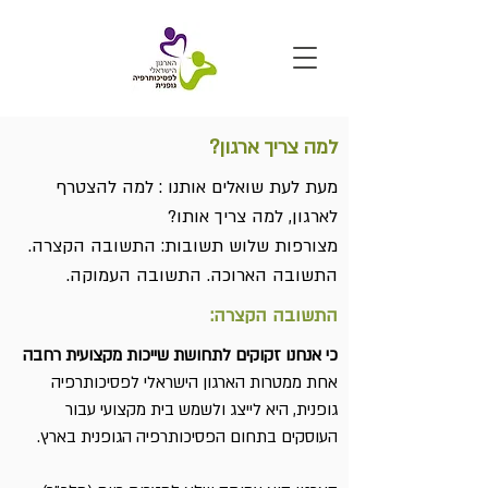
למה צריך ארגון?
מעת לעת שואלים אותנו : למה להצטרף
לארגון, למה צריך אותו?
מצורפות שלוש תשובות: התשובה הקצרה.
התשובה הארוכה. התשובה העמוקה.
התשובה הקצרה:
כי אנחנו זקוקים לתחושת שייכות מקצועית רחבה
אחת ממטרות הארגון הישראלי לפסיכותרפיה
גופנית, היא לייצג ולשמש בית מקצועי עבור
העוסקים בתחום הפסיכותרפיה הגופנית בארץ.