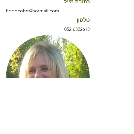
כתובת מייל
hoddcohn@hotmail.com
טלפון
052-6322618