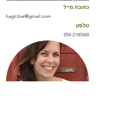
כתובת מייל
hagit.bar@gmail.com
טלפון
054-2100360