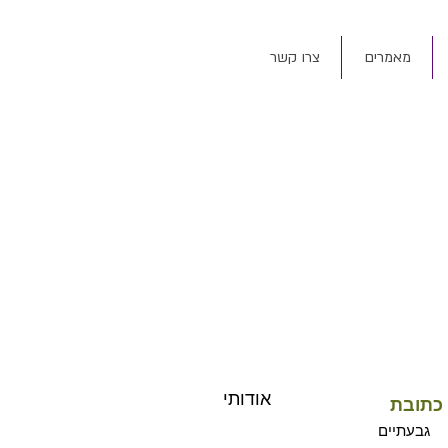
מאמרים
צרו קשר
אודותי
כתובת
גבעתיים