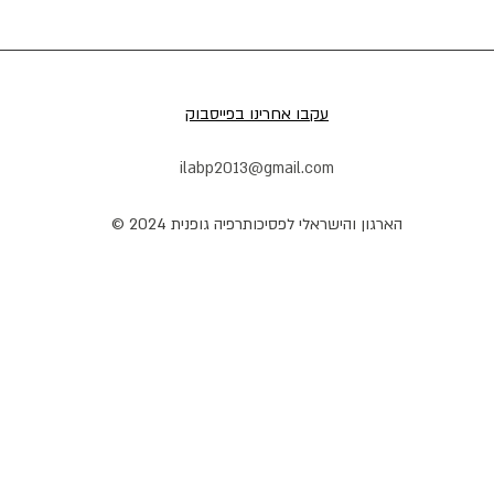
עקבו אחרינו בפייסבוק
ilabp2013@gmail.com
הארגון והישראלי לפסיכותרפיה גופנית 2024 ©