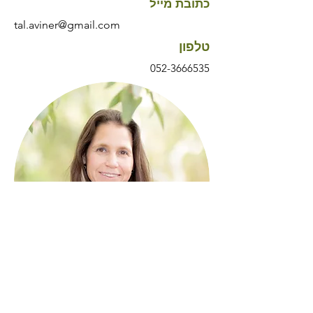
כתובת מייל
tal.aviner@gmail.com
טלפון
052-3666535