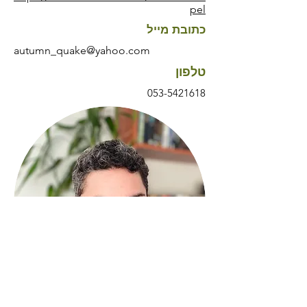
pel
כתובת מייל
autumn_quake@yahoo.com
טלפון
053-5421618