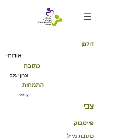
דולמן
אודותי
כתובת
זכרון יעקב
התמחות
Gray
צבי
פייסבוק
כתובת מייל