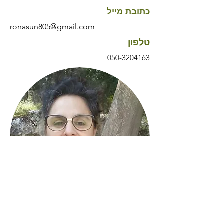
כתובת מייל
ronasun805@gmail.com
טלפון
050-3204163