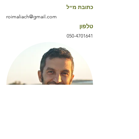
כתובת מייל
roimaliach@gmail.com
טלפון
050-4701641