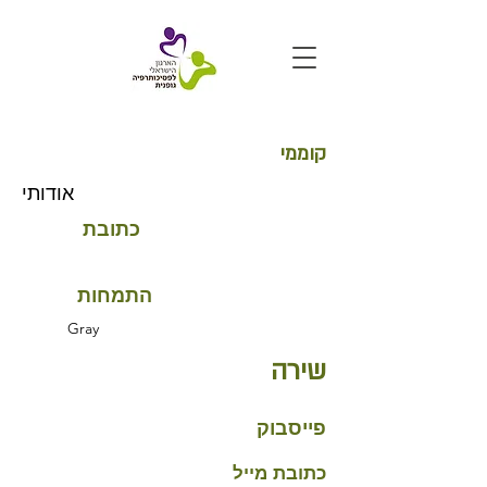
קוממי
אודותי
כתובת
התמחות
Gray
שירה
פייסבוק
כתובת מייל