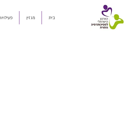
בית
מגזין
פעילויות