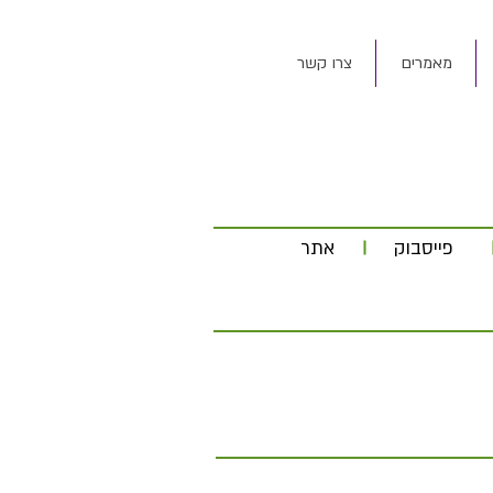
מאמרים
צרו קשר
פייסבוק
אתר