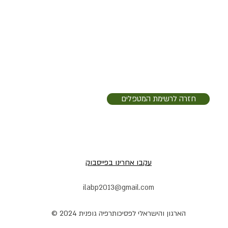
חזרה לרשימת המטפלים
עקבו אחרינו בפייסבוק
ilabp2013@gmail.com
הארגון והישראלי לפסיכותרפיה גופנית 2024 ©