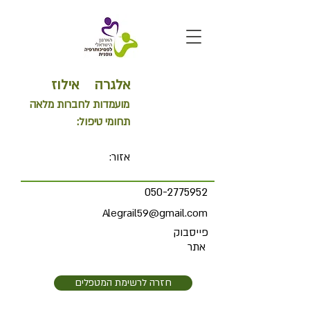
אלגרה
אילוז
מועמדות לחברות מלאה
תחומי טיפול:
אזור:
050-2775952
Alegrail59@gmail.com
פייסבוק
אתר
חזרה לרשימת המטפלים