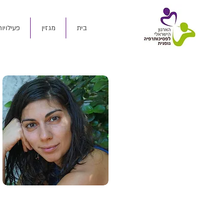
בית
מגזין
פעילויות