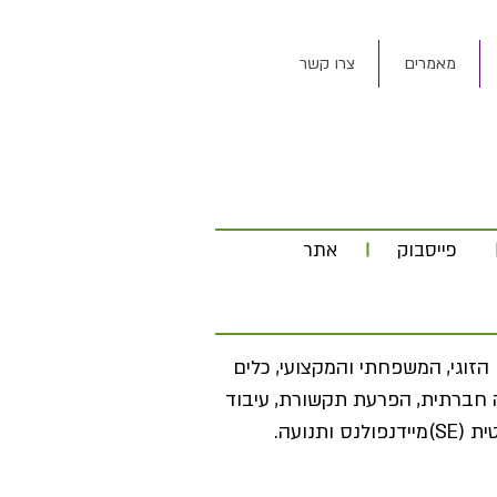
מאמרים
צרו קשר
פייסבוק
אתר
 הזוגי, המשפחתי והמקצועי, כלים
ה חברתית, הפרעת תקשורת, עיבוד
תנועה.