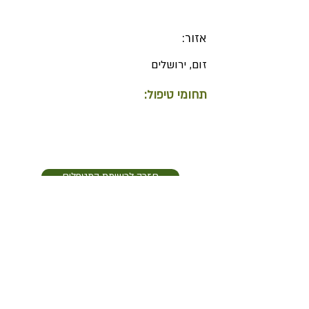
אזור:
זום, ירושלים
תחומי טיפול:
חזרה לרשימת המטפלים