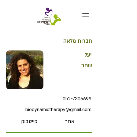
חברות מלאה
יעל
שחר
052-7306699
biodynamictherapy@gmail.com
אתר
פייסבוק