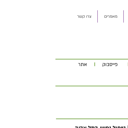
מאמרים
צרו קשר
פייסבוק
אתר