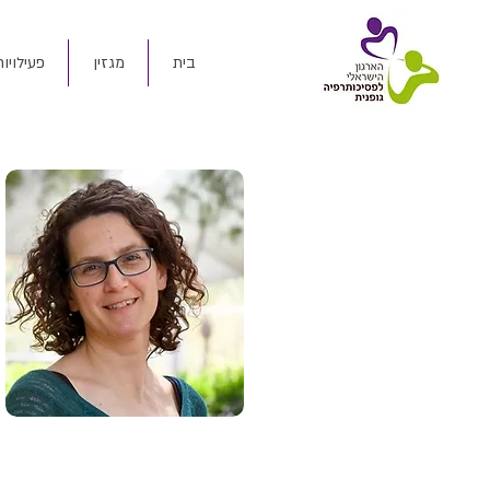
בית
מגזין
פעילויות