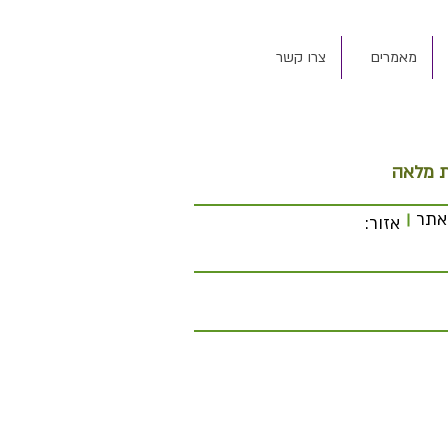
מאמרים
צרו קשר
ת מלאה
אתר
אזור: