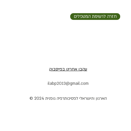
חזרה לרשימת המטפלים
עקבו אחרינו בפייסבוק
ilabp2013@gmail.com
הארגון והישראלי לפסיכותרפיה גופנית 2024 ©