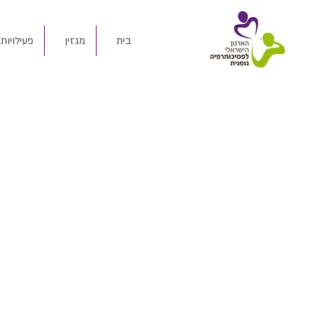
בית
מגזין
פעילויות