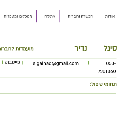
אודות
הכשרה וחברות
אתיקה
מטפלים ומטפלות
סיגל
נדיר
מועמדות לחברו
פייסבוק
sigalnad@gmail.com
053-
7301860
תחומי טיפול: