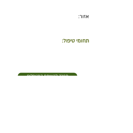
אזור:
תחומי טיפול:
חזרה לרשימת המטפלים