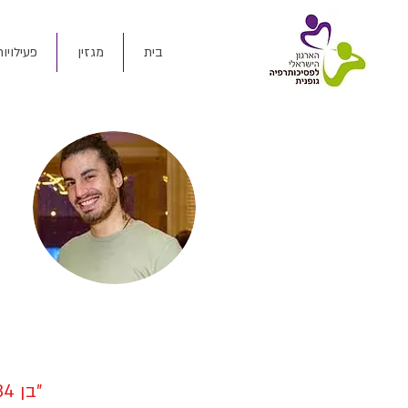
בית
מגזין
פעילויות