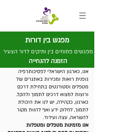
מפגש בין דורות
מפגשים פתוחים בין ותיקים לדור הצעיר
הזמנה להנחייה
אנו, כארגון הישראלי לפסיכותרפיה
גופנית רואות ומכירות באתגרים של
מטפלים וסטודנטים בתחילת דרכם
ורוצות למצוא דרכים לתמוך ולהקל.
כארגון, כקהילה, יש לנו את היכולת
לתמוך, לחלוק ידע ואף להוות מקור
להשראה, עצה ועידוד.
אנו מזמינות מטפלים ומטפלות