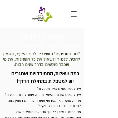
מפגש בין דורות
מפגשים פתוחים בין ותיקים לדור הצעיר
"דור הוותיקים" מושיט יד לדור הצעיר, ומזמין
להכיר, ללמוד ולשאול את כל השאלות, את מי
שכבר פוסעים בדרך שנים רבות.
כמה שאלות, התמודדויות ואתגרים
יש למטפל.ת בתחילת הדרך!
איך לספר לעולם שאני מטפל.ת?
איך להפנים את זה בעצמי, ומה זה אומר להיות מטפל.ת?
מה זה אומר עלי, האם אני אמור.ה להתנהג באופן שונה,
לשנות את חיי בהתאם לתפקיד?
מה המסלול שנכון לי, איך אדע איזו מטפל.ת אני?