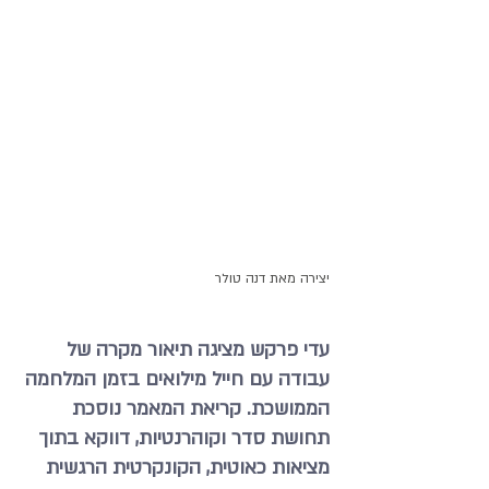
יצירה מאת דנה טולר
עדי פרקש מציגה תיאור מקרה של 
עבודה עם חייל מילואים בזמן המלחמה 
הממושכת. קריאת המאמר נוסכת 
תחושת סדר וקוהרנטיות, דווקא בתוך 
מציאות כאוטית, הקונקרטית הרגשית 