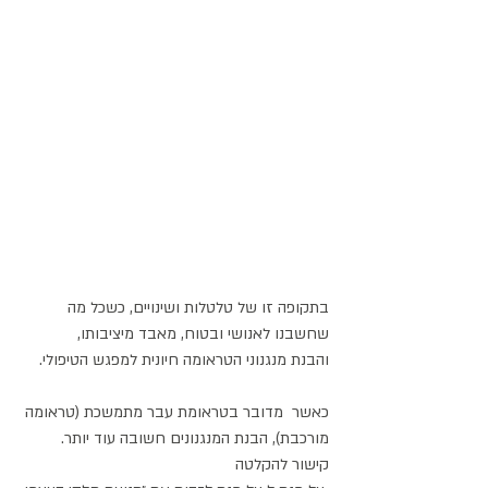
בתקופה זו של טלטלות ושינויים, כשכל מה 
שחשבנו לאנושי ובטוח, מאבד מיציבותו,
והבנת מנגנוני הטראומה חיונית למפגש הטיפולי.
כאשר  מדובר בטראומת עבר מתמשכת (טראומה 
מורכבת), הבנת המנגנונים חשובה עוד יותר. 
קישור להקלטה