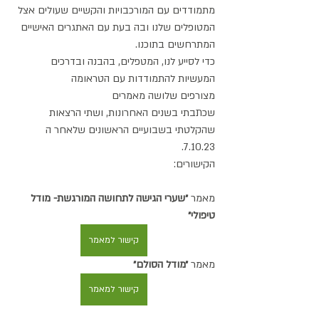
מתמודדים עם המורכבויות והקשיים שעולים אצל 
המטופלים שלנו ובה בעת עם האתגרים האישיים 
המתרחשים בתוכנו. 
כדי לסייע לנו, המטפלים, בהבנה ובדרכים 
המעשיות להתמודדות עם הטראומה
מצורפים שלושה מאמרים
שכתבתי בשנים האחרונות, ושתי הרצאות 
שהקלטתי בשבועיים הראשונים שלאחר ה 
7.10.23.
הקישורים:
מאמר
 ״שערי הגישה לתחושה המורגשת- מודל 
טיפולי״
קישור למאמר
מאמר
 ״מודל הסולם״ 
קישור למאמר