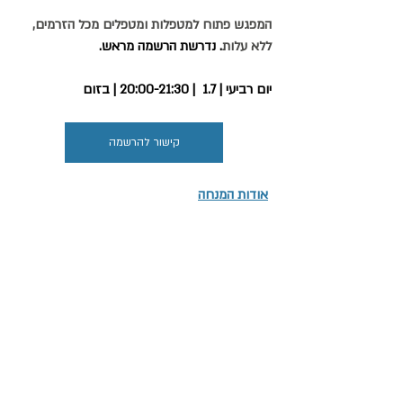
המפגש פתוח למטפלות ומטפלים מכל הזרמים, 
ללא עלות
. נדרשת הרשמה מראש.
יום רביעי | 1.7  | 20:00-21:30 | בזום
קישור להרשמה
אודות המנחה