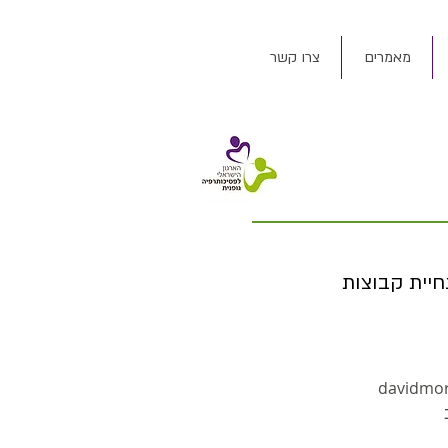
מאמרים
צרו קשר
חיית קבוצות
davidmo