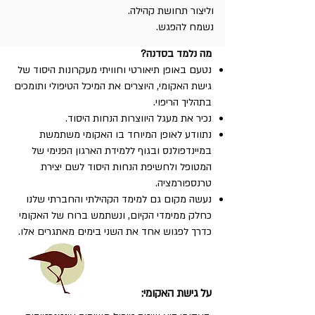
וליצור תחושת קהילה.
נשמח להפגש.
מה נלמד בסדנה?
נטעם באופן תיאורטי וחוויתי מעקרונות היסוד של
גישת האקומי, היוצרים את המיכל הטיפולי ותומכים
בתהליך הריפוי.
נכיר את מעגל היווצרות הנחות היסוד.
נתוודע לאופן המיוחד בו האקומי משתמשת
במיינדפולנס ובגוף ללמידת הארגון הפנימי של
המטופל ולחשיפת הנחות היסוד לשם יצירת
טרנספורמציה.
נעשה מקום גם למימד הקהילתי והחברתי שלנו
כחלק ממימדי הקיום, ונשתמש ברוח של האקומי
כדרך לפגוש אחד את השני בימים מאתגרים אלו.
על גישת האקומי: