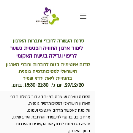
סדנת העשרה לחברי וחברות הארגון
לימוד ארגון החוויה הפנימית כשער
לריפוי וגדילה בגישת האקומי
סדנה אינטימית בזום לחברות וחברי הארגון
הישראלי לפסיכותרפיה גופנית
בהנחיית ליאת ירדני שמיר
29/12/20, יום ג', 18:30-21:30, בזום.
הסדנה נוצרה ועוצבה במיוחד עבור קהילת חברי
הארגון הישראלי לפסיכותרפיה גופנית,
על מנת לאפשר מרחב אינטימי ועמוק.
מרחב בו, בנוסף להעשרה והרחבת הידע שלנו,
תהייה הזדמנות לחזק את הקשרים וההיכרות
בתוך הארגון,